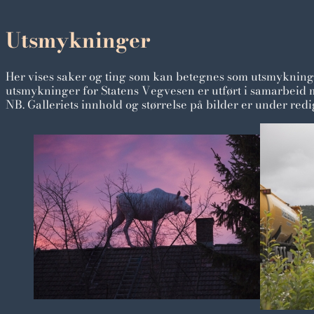
Utsmykninger
Her vises saker og ting som kan betegnes som utsmykninge
utsmykninger for Statens Vegvesen er utført i samarbeid 
NB. Galleriets innhold og størrelse på bilder er under red